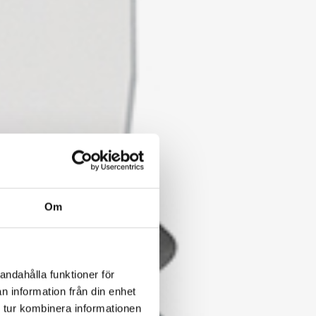
Om
andahålla funktioner för
n information från din enhet
 tur kombinera informationen