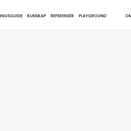
NINGSGUIDE
KUNSKAP
REFERENSER
PLAYGROUND
OM