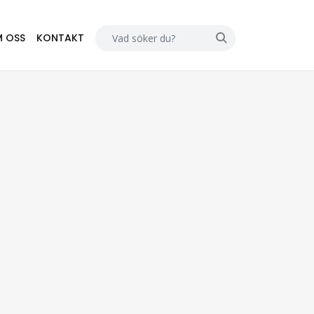
 OSS
KONTAKT