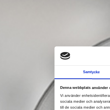
Samtycke
Denna webbplats använder 
Vi använder enhetsidentifierar
sociala medier och analysera 
till de sociala medier och a