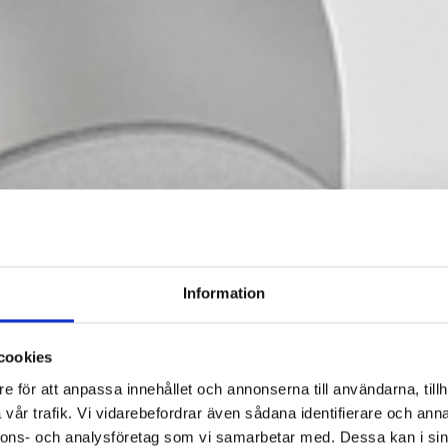
Information
cookies
e för att anpassa innehållet och annonserna till användarna, tillh
vår trafik. Vi vidarebefordrar även sådana identifierare och anna
nnons- och analysföretag som vi samarbetar med. Dessa kan i sin