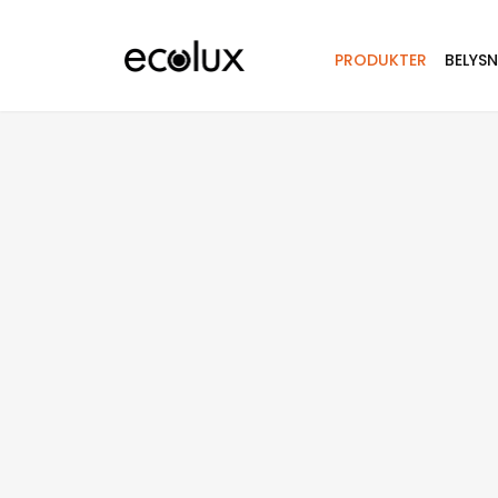
PRODUKTER
BELYS