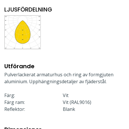
LJUSFÖRDELNING
Utförande
Pulverlackerat armaturhus och ring av formgjuten
aluminium. Upphängningsdetaljer av fjäderstål.
Färg:
Vit
Färg ram:
Vit (RAL9016)
Reflektor:
Blank