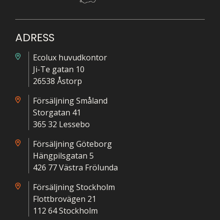
ADRESS
Ecolux huvudkontor
Ji-Te gatan 10
26538 Åstorp
Försäljning Småland
Storgatan 41
365 32 Lessebo
Försäljning Göteborg
Hängpilsgatan 5
426 77 Västra Frölunda
Försäljning Stockholm
Flottbrovägen 21
112 64 Stockholm