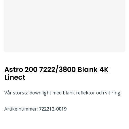
Astro 200 7222/3800 Blank 4K
Linect
Vår största downlight med blank reflektor och vit ring.
Artikelnummer:
722212-0019