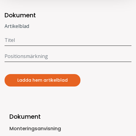
Dokument
Artikelblad
Ladda hem artikelblad
Dokument
Monteringsanvisning