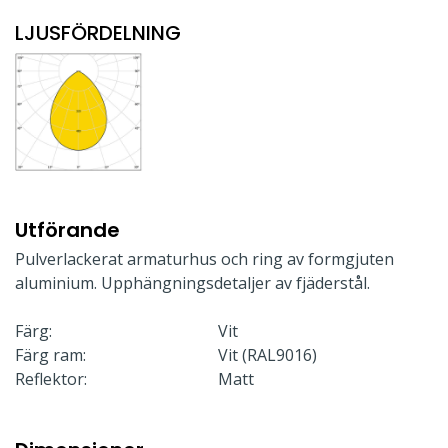
LJUSFÖRDELNING
Utförande
Pulverlackerat armaturhus och ring av formgjuten
aluminium. Upphängningsdetaljer av fjäderstål.
Färg:
Vit
Färg ram:
Vit (RAL9016)
Reflektor:
Matt