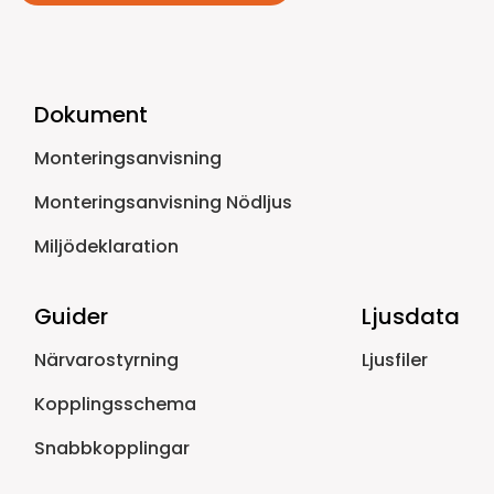
Dokument
Monteringsanvisning
Monteringsanvisning Nödljus
Miljödeklaration
Guider
Ljusdata
Närvarostyrning
Ljusfiler
Kopplingsschema
Snabbkopplingar