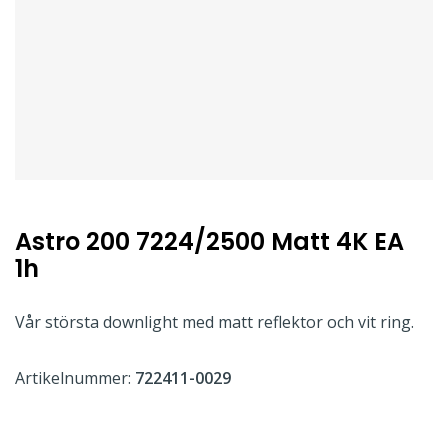
Astro 200 7224/2500 Matt 4K EA
1h
Vår största downlight med matt reflektor och vit ring.
Artikelnummer:
722411-0029