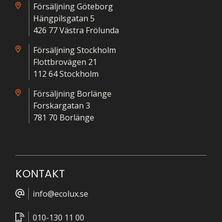
Försäljning Göteborg
Hängpilsgatan 5
426 77 Västra Frölunda
Försäljning Stockholm
Flottbrovägen 21
112 64 Stockholm
Försäljning Borlänge
Forskargatan 3
781 70 Borlänge
KONTAKT
info@ecolux.se
010-130 11 00