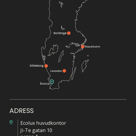
ADRESS
Ecolux huvudkontor
Ji-Te gatan 10