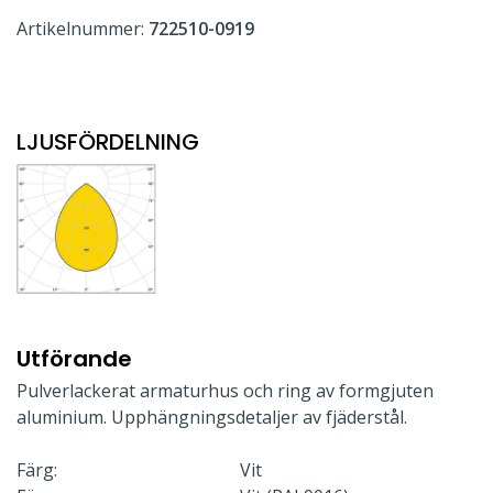
Artikelnummer:
722510-0919
LJUSFÖRDELNING
Utförande
Pulverlackerat armaturhus och ring av formgjuten
aluminium. Upphängningsdetaljer av fjäderstål.
Färg:
Vit