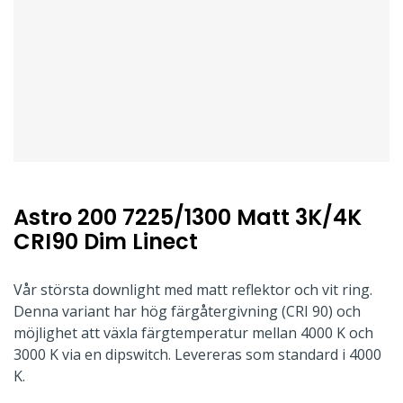
Astro 200 7225/1300 Matt 3K/4K
CRI90 Dim Linect
Vår största downlight med matt reflektor och vit ring.
Denna variant har hög färgåtergivning (CRI 90) och
möjlighet att växla färgtemperatur mellan 4000 K och
3000 K via en dipswitch. Levereras som standard i 4000
K.