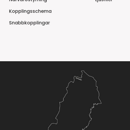
Kopplingsschema
Snabbkopplingar