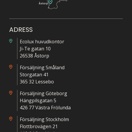
ADRESS
Ecolux huvudkontor
Ji-Te gatan 10
26538 Åstorp
Försäljning Småland
Storgatan 41
365 32 Lessebo
Försäljning Göteborg
Hängpilsgatan 5
426 77 Västra Frölunda
Försäljning Stockholm
Flottbrovägen 21