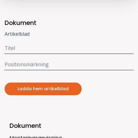
Dokument
Artikelblad
Ladda hem artikelblad
Dokument
Monteringsanvisning