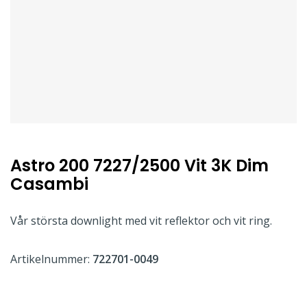
Astro 200 7227/2500 Vit 3K Dim
Casambi
Vår största downlight med vit reflektor och vit ring.
Artikelnummer:
722701-0049