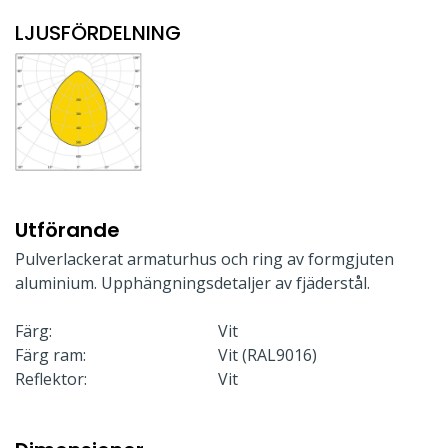
LJUSFÖRDELNING
Utförande
Pulverlackerat armaturhus och ring av formgjuten
aluminium. Upphängningsdetaljer av fjäderstål.
Färg:
Vit
Färg ram:
Vit (RAL9016)
Reflektor:
Vit