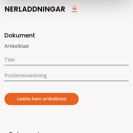
NERLADDNINGAR
Dokument
Artikelblad
Ladda hem artikelblad