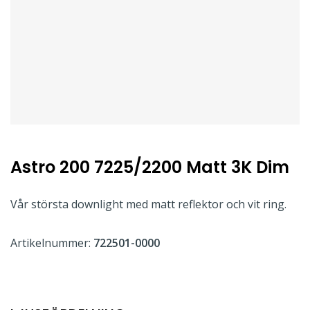
Astro 200 7225/2200 Matt 3K Dim
Vår största downlight med matt reflektor och vit ring.
Artikelnummer:
722501-0000