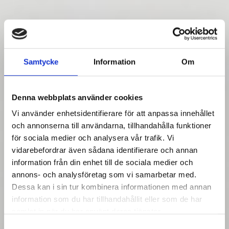
Samtycke
Information
Om
Denna webbplats använder cookies
Vi använder enhetsidentifierare för att anpassa innehållet
och annonserna till användarna, tillhandahålla funktioner
för sociala medier och analysera vår trafik. Vi
vidarebefordrar även sådana identifierare och annan
information från din enhet till de sociala medier och
annons- och analysföretag som vi samarbetar med.
Dessa kan i sin tur kombinera informationen med annan
information som du har tillhandahållit eller som de har
samlat in när du har använt deras tjänster.
Samtyckesval