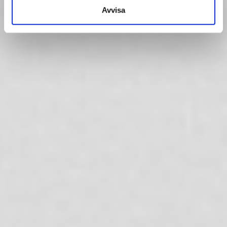
Avvisa