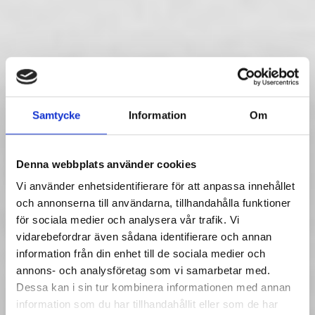
Samtycke
Information
Om
Denna webbplats använder cookies
Vi använder enhetsidentifierare för att anpassa innehållet
och annonserna till användarna, tillhandahålla funktioner
för sociala medier och analysera vår trafik. Vi
vidarebefordrar även sådana identifierare och annan
information från din enhet till de sociala medier och
annons- och analysföretag som vi samarbetar med.
Dessa kan i sin tur kombinera informationen med annan
information som du har tillhandahållit eller som de har