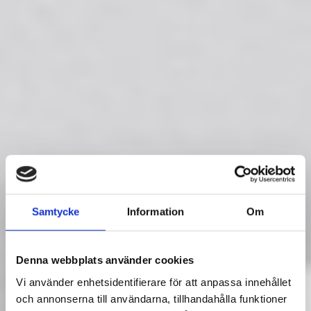
Samtycke
Information
Om
Denna webbplats använder cookies
Vi använder enhetsidentifierare för att anpassa innehållet
och annonserna till användarna, tillhandahålla funktioner