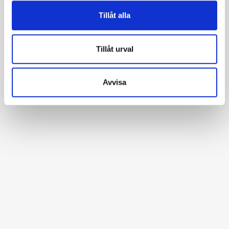
Tillåt alla
Tillåt urval
Avvisa