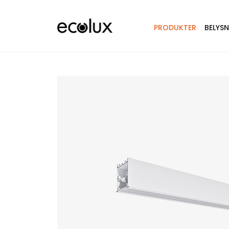
PRODUKTER
BELYS