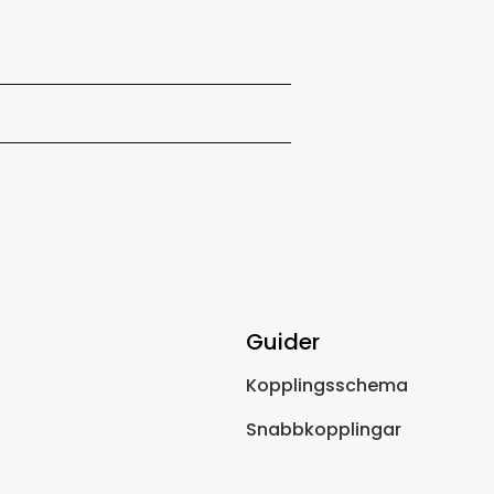
Guider
Kopplingsschema
Snabbkopplingar