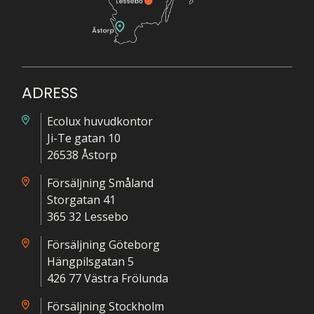
ADRESS
Ecolux huvudkontor
Ji-Te gatan 10
26538 Åstorp
Försäljning Småland
Storgatan 41
365 32 Lessebo
Försäljning Göteborg
Hängpilsgatan 5
426 77 Västra Frölunda
Försäljning Stockholm