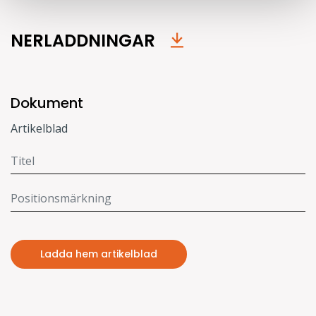
NERLADDNINGAR
Dokument
Artikelblad
Ladda hem artikelblad