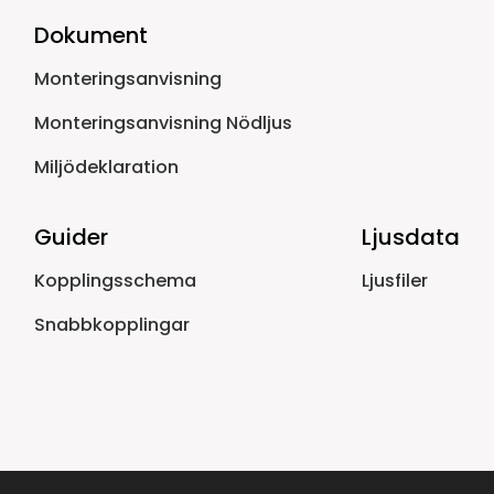
Dokument
Monteringsanvisning
Monteringsanvisning Nödljus
Miljödeklaration
Guider
Ljusdata
Kopplingsschema
Ljusfiler
Snabbkopplingar