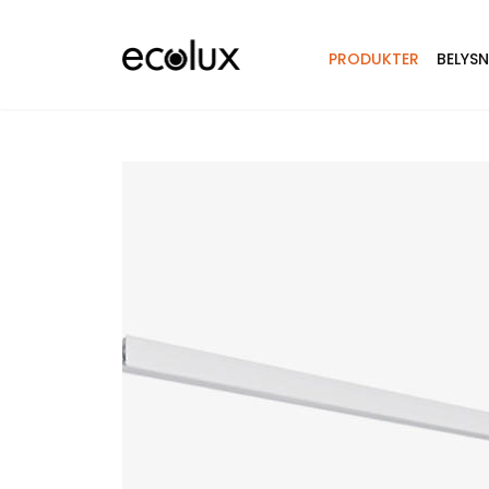
PRODUKTER
BELYS