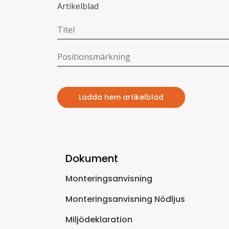
Artikelblad
Ladda hem artikelblad
Dokument
Monteringsanvisning
Monteringsanvisning Nödljus
Miljödeklaration