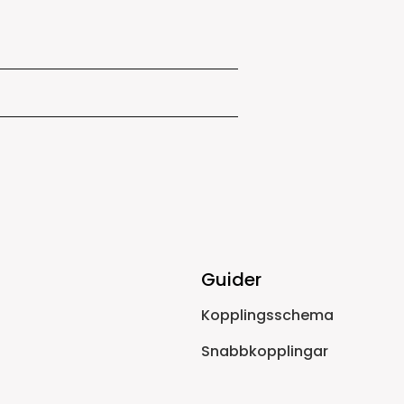
Guider
Kopplingsschema
Snabbkopplingar