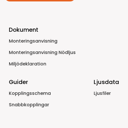
Dokument
Monteringsanvisning
Monteringsanvisning Nödljus
Miljödeklaration
Guider
Ljusdata
Kopplingsschema
Ljusfiler
Snabbkopplingar