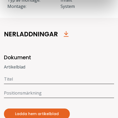
Montage:
System
NERLADDNINGAR
Dokument
Artikelblad
Ladda hem artikelblad