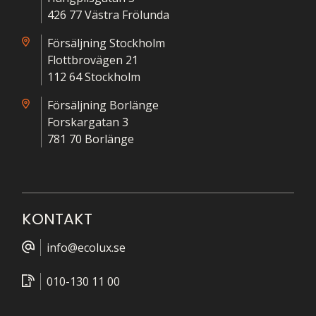
426 77 Västra Frölunda
Försäljning Stockholm
Flottbrovägen 21
112 64 Stockholm
Försäljning Borlänge
Forskargatan 3
781 70 Borlänge
KONTAKT
info@ecolux.se
010-130 11 00