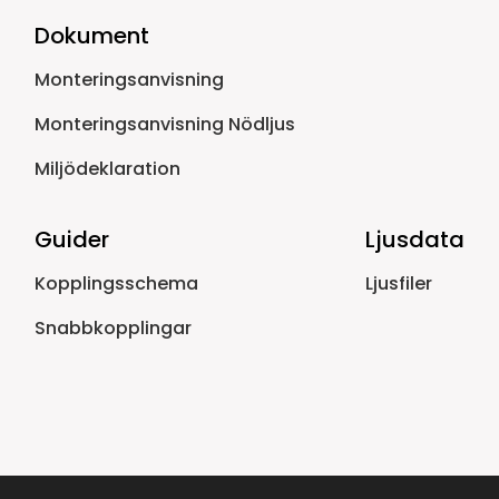
Dokument
Monteringsanvisning
Monteringsanvisning Nödljus
Miljödeklaration
Guider
Ljusdata
Kopplingsschema
Ljusfiler
Snabbkopplingar