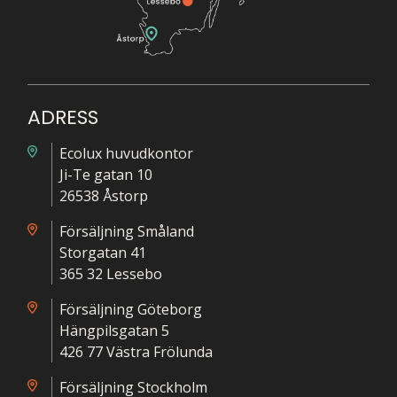
ADRESS
Ecolux huvudkontor
Ji-Te gatan 10
26538 Åstorp
Försäljning Småland
Storgatan 41
365 32 Lessebo
Försäljning Göteborg
Hängpilsgatan 5
426 77 Västra Frölunda
Försäljning Stockholm