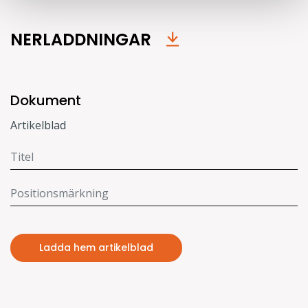
NERLADDNINGAR
Dokument
Artikelblad
Ladda hem artikelblad