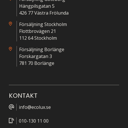
Hängpilsgatan 5
426 77 Västra Frölunda
Försäljning Stockholm
Flottbrovägen 21
112 64 Stockholm
Försäljning Borlänge
Forskargatan 3
781 70 Borlänge
KONTAKT
info@ecolux.se
010-130 11 00