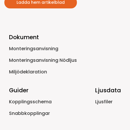
Ladda hem artikelblad
Dokument
Monteringsanvisning
Monteringsanvisning Nödljus
Miljödeklaration
Guider
Ljusdata
Kopplingsschema
Ljusfiler
Snabbkopplingar