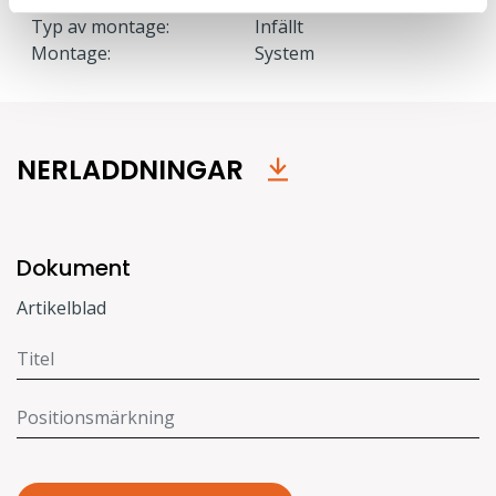
Typ av montage:
Infällt
Montage:
System
NERLADDNINGAR
Dokument
Artikelblad