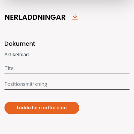
NERLADDNINGAR
Dokument
Artikelblad
Ladda hem artikelblad