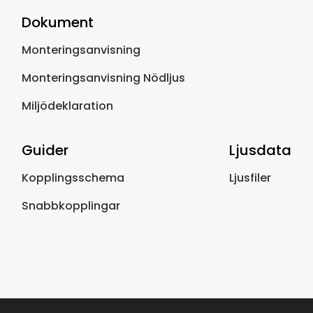
Dokument
Monteringsanvisning
Monteringsanvisning Nödljus
Miljödeklaration
Guider
Ljusdata
Kopplingsschema
Ljusfiler
Snabbkopplingar