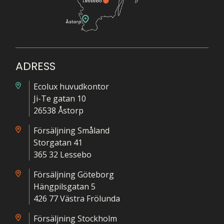
ADRESS
Ecolux huvudkontor
Ji-Te gatan 10
26538 Åstorp
Försäljning Småland
Storgatan 41
365 32 Lessebo
Försäljning Göteborg
Hängpilsgatan 5
426 77 Västra Frölunda
Försäljning Stockholm