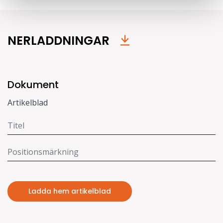
NERLADDNINGAR
Dokument
Artikelblad
Ladda hem artikelblad