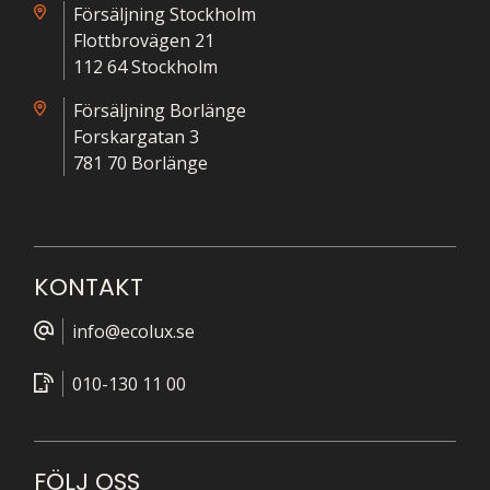
Försäljning Stockholm
Flottbrovägen 21
112 64 Stockholm
Försäljning Borlänge
Forskargatan 3
781 70 Borlänge
KONTAKT
info@ecolux.se
010-130 11 00
FÖLJ OSS