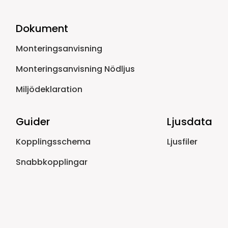
Dokument
Monteringsanvisning
Monteringsanvisning Nödljus
Miljödeklaration
Guider
Ljusdata
Kopplingsschema
Ljusfiler
Snabbkopplingar