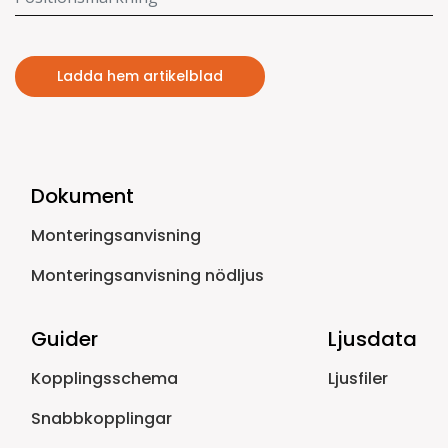
Ladda hem artikelblad
Dokument
Monteringsanvisning
Monteringsanvisning nödljus
Guider
Ljusdata
Kopplingsschema
Ljusfiler
Snabbkopplingar