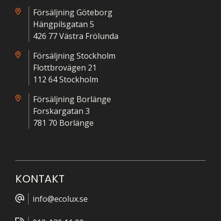
Försäljning Göteborg
Hängpilsgatan 5
426 77 Västra Frölunda
Försäljning Stockholm
Flottbrovägen 21
112 64 Stockholm
Försäljning Borlänge
Forskargatan 3
781 70 Borlänge
KONTAKT
info@ecolux.se