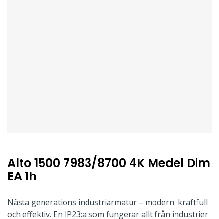
Alto 1500 7983/8700 4K Medel Dim
EA 1h
Nästa generations industriarmatur – modern, kraftfull
och effektiv. En IP23:a som fungerar allt från industrier