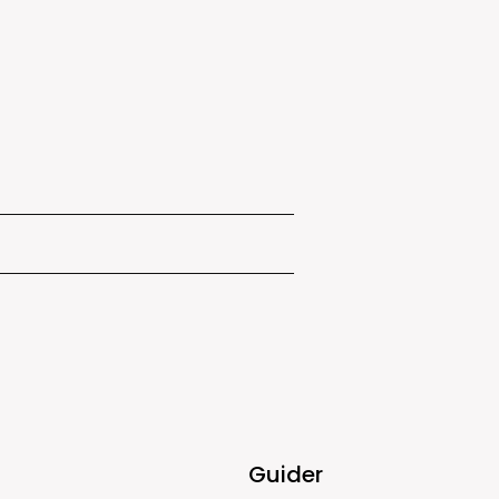
Guider