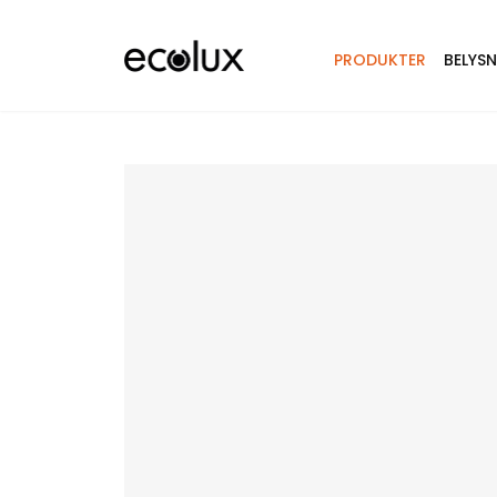
PRODUKTER
BELYS