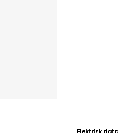
Elektrisk data