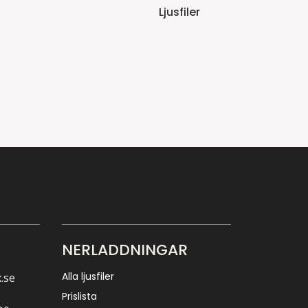
Ljusfiler
NERLADDNINGAR
Alla ljusfiler
.se
Prislista