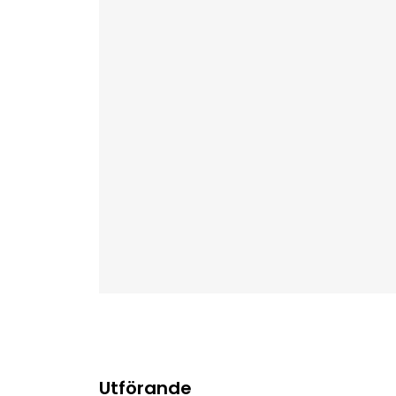
Utförande