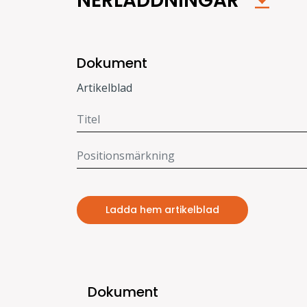
NERLADDNINGAR
Dokument
Artikelblad
Ladda hem artikelblad
Dokument