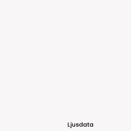
Ljusdata