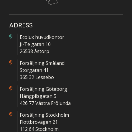
ADRESS
Ecolux huvudkontor
Ji-Te gatan 10
26538 Åstorp
Försäljning Småland
Storgatan 41
365 32 Lessebo
Försäljning Göteborg
Hängpilsgatan 5
426 77 Västra Frölunda
Försäljning Stockholm
Flottbrovägen 21
112 64 Stockholm