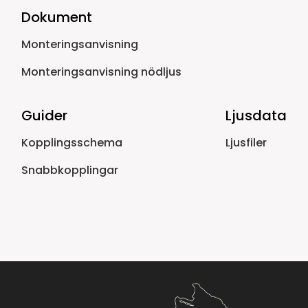
Dokument
Monteringsanvisning
Monteringsanvisning nödljus
Guider
Ljusdata
Kopplingsschema
Ljusfiler
Snabbkopplingar