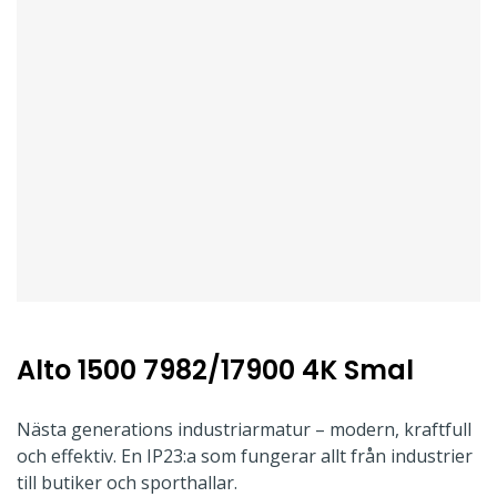
Alto 1500 7982/17900 4K Smal
Nästa generations industriarmatur – modern, kraftfull
och effektiv. En IP23:a som fungerar allt från industrier
till butiker och sporthallar.