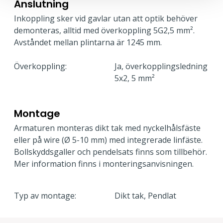
Anslutning
Inkoppling sker vid gavlar utan att optik behöver
demonteras, alltid med överkoppling 5G2,5 mm².
Avståndet mellan plintarna är 1245 mm.
Överkoppling:
Ja, överkopplingsledning
5x2, 5 mm²
Montage
Armaturen monteras dikt tak med nyckelhålsfäste
eller på wire (Ø 5-10 mm) med integrerade linfäste.
Bollskyddsgaller och pendelsats finns som tillbehör.
Mer information finns i monteringsanvisningen.
Typ av montage:
Dikt tak, Pendlat