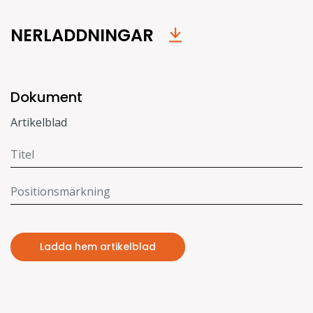
NERLADDNINGAR
Dokument
Artikelblad
Ladda hem artikelblad