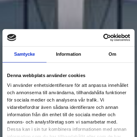
Samtycke
Information
Om
Denna webbplats använder cookies
Vi använder enhetsidentifierare för att anpassa innehållet
och annonserna till användarna, tillhandahålla funktioner
för sociala medier och analysera vår trafik. Vi
vidarebefordrar även sådana identifierare och annan
information från din enhet till de sociala medier och
annons- och analysföretag som vi samarbetar med.
Dessa kan i sin tur kombinera informationen med annan
information som du har tillhandahållit eller som de har