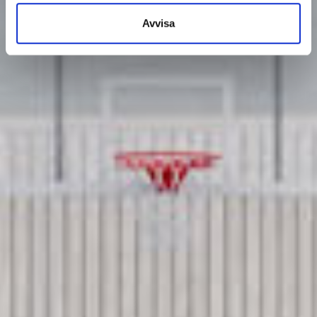
Avvisa