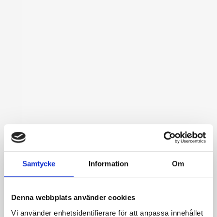
Samtycke
Information
Om
Denna webbplats använder cookies
Vi använder enhetsidentifierare för att anpassa innehållet