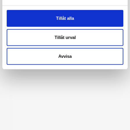
Tillåt alla
Tillåt urval
Avvisa