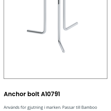
Anchor bolt A10791
Används för gjutning i marken. Passar till Bamboo