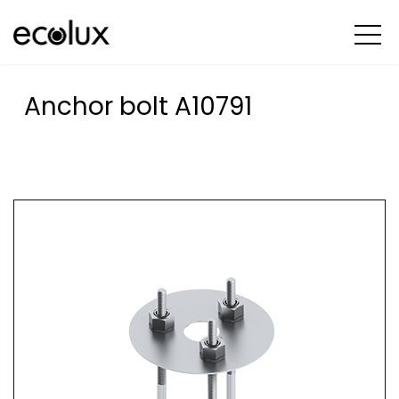
Anchor bolt A10791