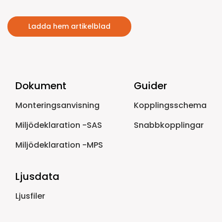
Ladda hem artikelblad
Dokument
Guider
Monteringsanvisning
Kopplingsschema
Miljödeklaration -SAS
Snabbkopplingar
Miljödeklaration -MPS
Ljusdata
Ljusfiler