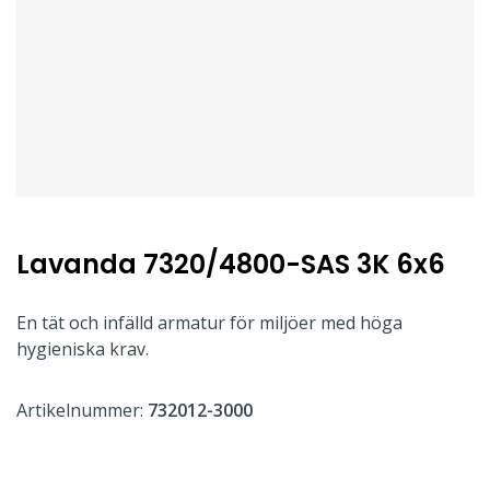
Lavanda 7320/4800-SAS 3K 6x6
En tät och infälld armatur för miljöer med höga
hygieniska krav.
Artikelnummer:
732012-3000