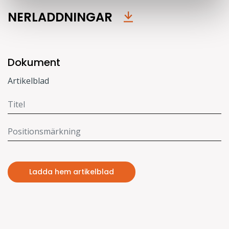
NERLADDNINGAR
Dokument
Artikelblad
Ladda hem artikelblad