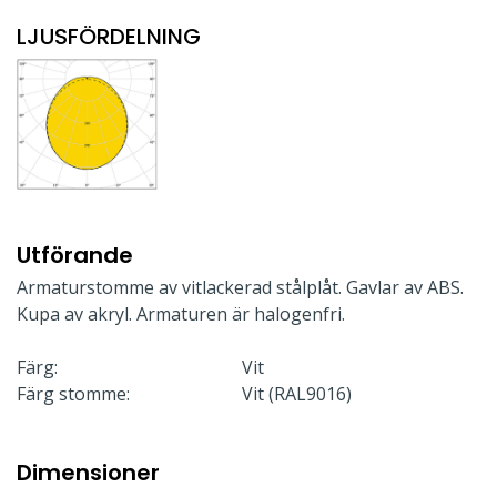
LJUSFÖRDELNING
Utförande
Armaturstomme av vitlackerad stålplåt. Gavlar av ABS.
Kupa av akryl. Armaturen är halogenfri.
Färg:
Vit
Färg stomme:
Vit (RAL9016)
Dimensioner