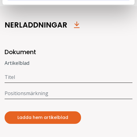
NERLADDNINGAR
Dokument
Artikelblad
Ladda hem artikelblad