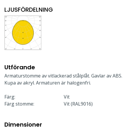
LJUSFÖRDELNING
Utförande
Armaturstomme av vitlackerad stålplåt. Gavlar av ABS.
Kupa av akryl. Armaturen är halogenfri.
Färg:
Vit
Färg stomme:
Vit (RAL9016)
Dimensioner