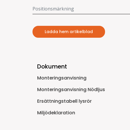
Ladda hem artikelblad
Dokument
Monteringsanvisning
Monteringsanvisning Nödljus
Ersättningstabell lysrör
Miljödeklaration