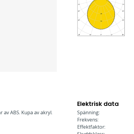
Elektrisk data
r av ABS. Kupa av akryl.
Spänning:
Frekvens:
Effektfaktor: