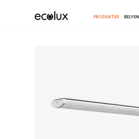
PRODUKTER
BELYS