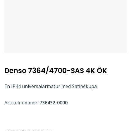
Denso 7364/4700-SAS 4K ÖK
En IP44 universalarmatur med Satinékupa.
Artikelnummer:
736432-0000