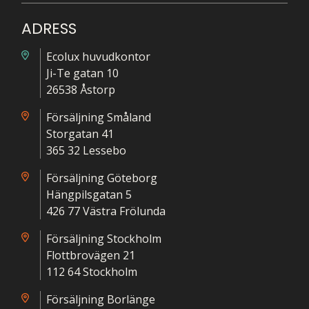
ADRESS
Ecolux huvudkontor
Ji-Te gatan 10
26538 Åstorp
Försäljning Småland
Storgatan 41
365 32 Lessebo
Försäljning Göteborg
Hängpilsgatan 5
426 77 Västra Frölunda
Försäljning Stockholm
Flottbrovägen 21
112 64 Stockholm
Försäljning Borlänge