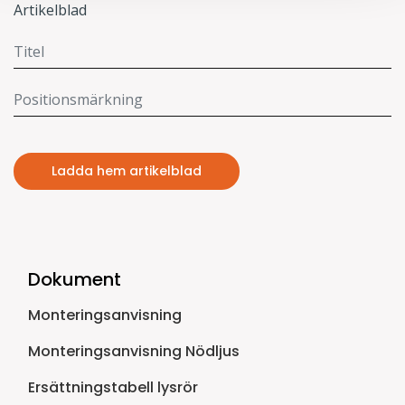
Artikelblad
Ladda hem artikelblad
Dokument
Monteringsanvisning
Monteringsanvisning Nödljus
Ersättningstabell lysrör