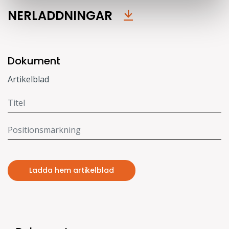
NERLADDNINGAR
Dokument
Artikelblad
Ladda hem artikelblad