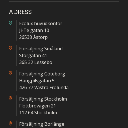
ADRESS
Ecolux huvudkontor
Ji-Te gatan 10
26538 Åstorp
Försäljning Småland
Storgatan 41
365 32 Lessebo
Försäljning Göteborg
Hängpilsgatan 5
426 77 Västra Frölunda
Försäljning Stockholm
Flottbrovägen 21
112 64 Stockholm
Försäljning Borlänge