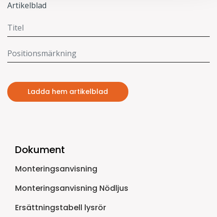
Artikelblad
Ladda hem artikelblad
Dokument
Monteringsanvisning
Monteringsanvisning Nödljus
Ersättningstabell lysrör