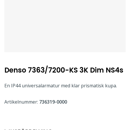
Denso 7363/7200-KS 3K Dim NS4s
En IP44 universalarmatur med klar prismatisk kupa.
Artikelnummer:
736319-0000