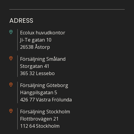
ADRESS
Ecolux huvudkontor
Ji-Te gatan 10
26538 Åstorp
Försäljning Småland
Storgatan 41
365 32 Lessebo
Försäljning Göteborg
Hängpilsgatan 5
426 77 Västra Frölunda
Försäljning Stockholm
Flottbrovägen 21
112 64 Stockholm