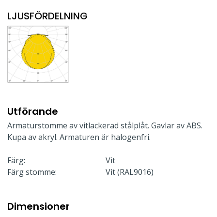
LJUSFÖRDELNING
Utförande
Armaturstomme av vitlackerad stålplåt. Gavlar av ABS.
Kupa av akryl. Armaturen är halogenfri.
Färg:
Vit
Färg stomme:
Vit (RAL9016)
Dimensioner