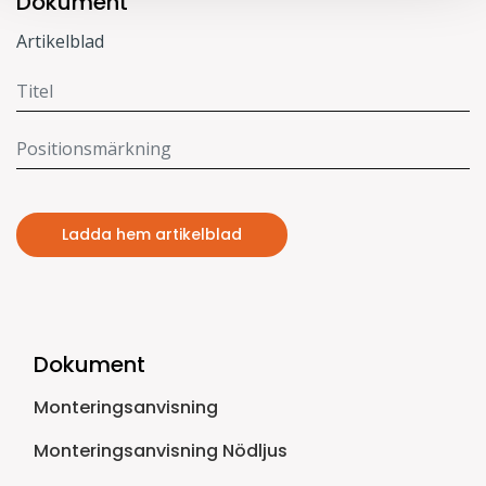
Dokument
Artikelblad
Ladda hem artikelblad
Dokument
Monteringsanvisning
Monteringsanvisning Nödljus