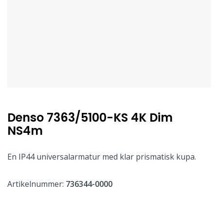
Denso 7363/5100-KS 4K Dim
NS4m
En IP44 universalarmatur med klar prismatisk kupa.
Artikelnummer:
736344-0000