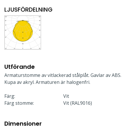
LJUSFÖRDELNING
Utförande
Armaturstomme av vitlackerad stålplåt. Gavlar av ABS.
Kupa av akryl. Armaturen är halogenfri.
Färg:
Vit
Färg stomme:
Vit (RAL9016)
Dimensioner