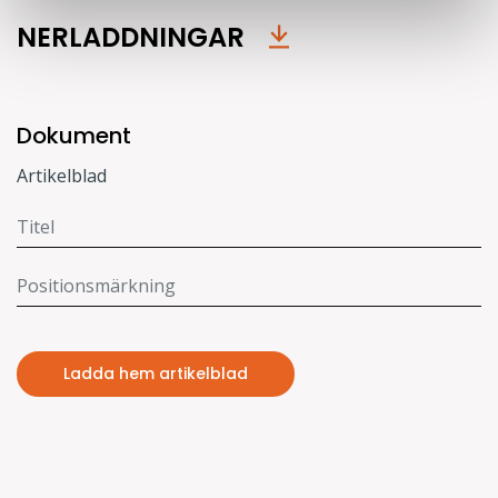
NERLADDNINGAR
Dokument
Artikelblad
Ladda hem artikelblad