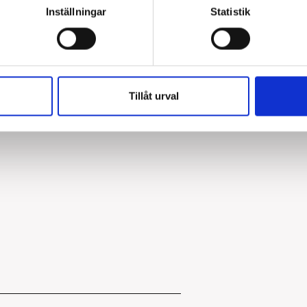
Inställningar
Statistik
Tillåt urval