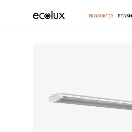
PRODUKTER
BELYS