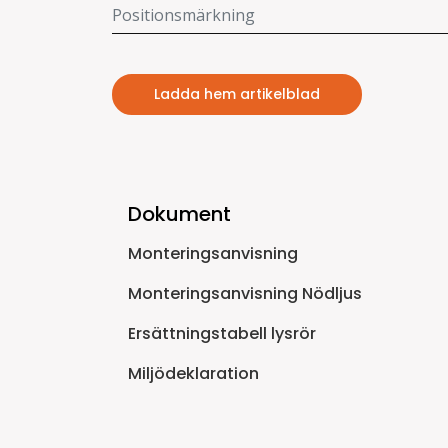
Ladda hem artikelblad
Dokument
Monteringsanvisning
Monteringsanvisning Nödljus
Ersättningstabell lysrör
Miljödeklaration