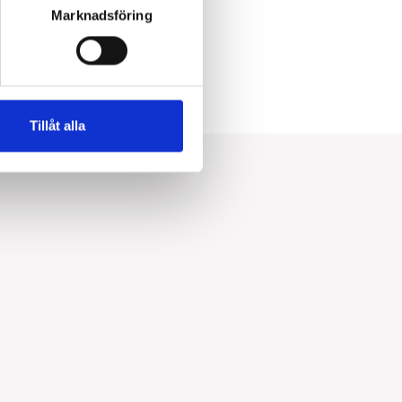
Marknadsföring
Tillåt alla