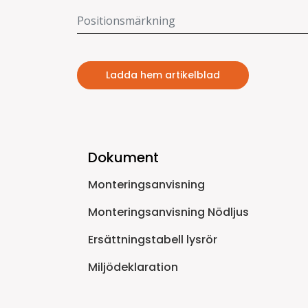
Ladda hem artikelblad
Dokument
Monteringsanvisning
Monteringsanvisning Nödljus
Ersättningstabell lysrör
Miljödeklaration