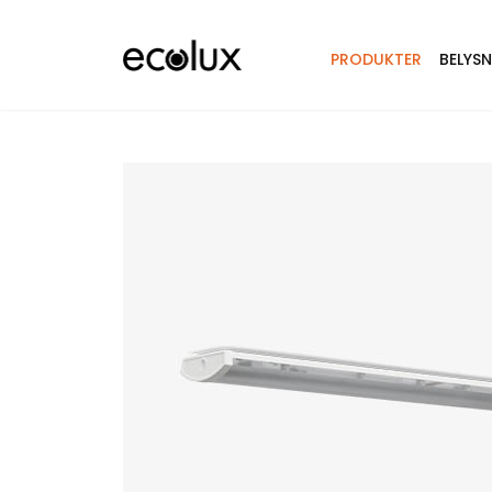
PRODUKTER
BELYS