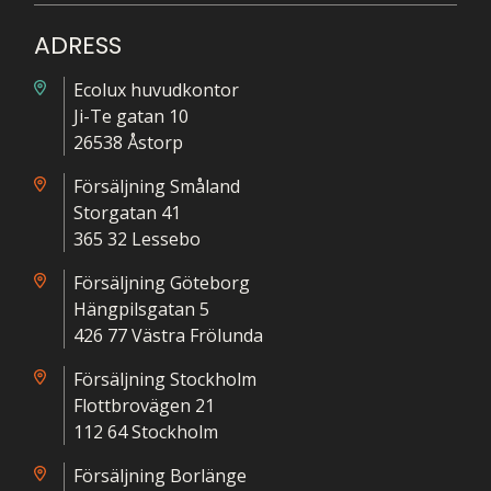
ADRESS
Ecolux huvudkontor
Ji-Te gatan 10
26538 Åstorp
Försäljning Småland
Storgatan 41
365 32 Lessebo
Försäljning Göteborg
Hängpilsgatan 5
426 77 Västra Frölunda
Försäljning Stockholm
Flottbrovägen 21
112 64 Stockholm
Försäljning Borlänge