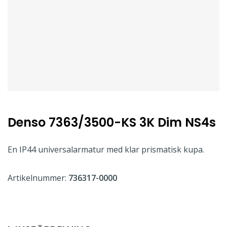
Denso 7363/3500-KS 3K Dim NS4s
En IP44 universalarmatur med klar prismatisk kupa.
Artikelnummer:
736317-0000