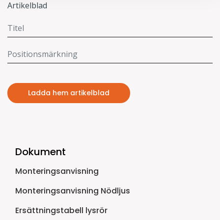
Artikelblad
Ladda hem artikelblad
Dokument
Monteringsanvisning
Monteringsanvisning Nödljus
Ersättningstabell lysrör