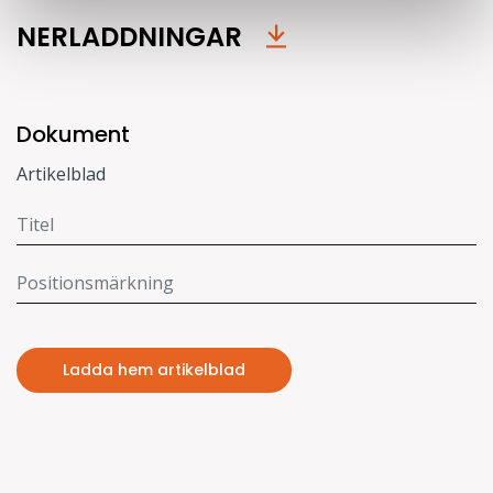
NERLADDNINGAR
Dokument
Artikelblad
Ladda hem artikelblad