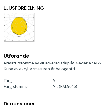
LJUSFÖRDELNING
Utförande
Armaturstomme av vitlackerad stålplåt. Gavlar av ABS.
Kupa av akryl. Armaturen är halogenfri.
Färg:
Vit
Färg stomme:
Vit (RAL9016)
Dimensioner