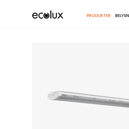
PRODUKTER
BELYS