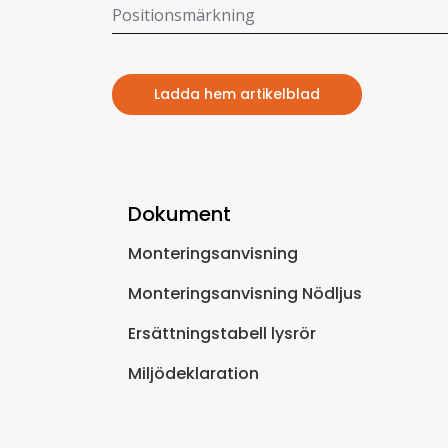
Ladda hem artikelblad
Dokument
Monteringsanvisning
Monteringsanvisning Nödljus
Ersättningstabell lysrör
Miljödeklaration