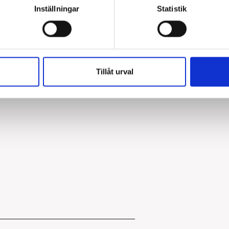
Inställningar
Statistik
Tillåt urval