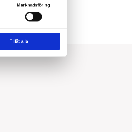
Marknadsföring
Tillåt alla