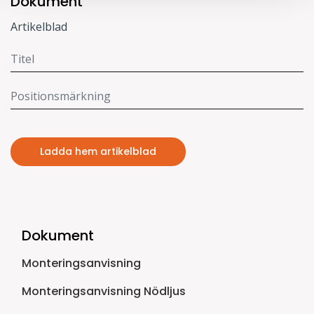
Dokument
Artikelblad
Ladda hem artikelblad
Dokument
Monteringsanvisning
Monteringsanvisning Nödljus