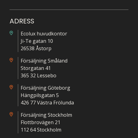
ADRESS
Ecolux huvudkontor
Ji-Te gatan 10
26538 Åstorp
Försäljning Småland
Storgatan 41
365 32 Lessebo
Försäljning Göteborg
Hängpilsgatan 5
426 77 Västra Frölunda
Försäljning Stockholm
Flottbrovägen 21
112 64 Stockholm