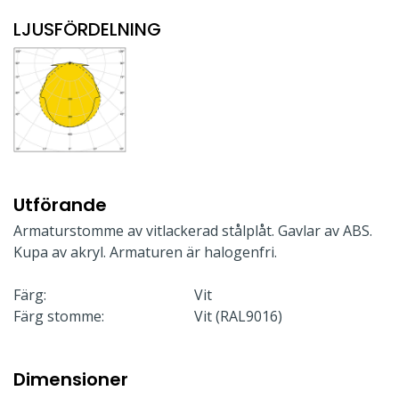
LJUSFÖRDELNING
Utförande
Armaturstomme av vitlackerad stålplåt. Gavlar av ABS.
Kupa av akryl. Armaturen är halogenfri.
Färg:
Vit
Färg stomme:
Vit (RAL9016)
Dimensioner