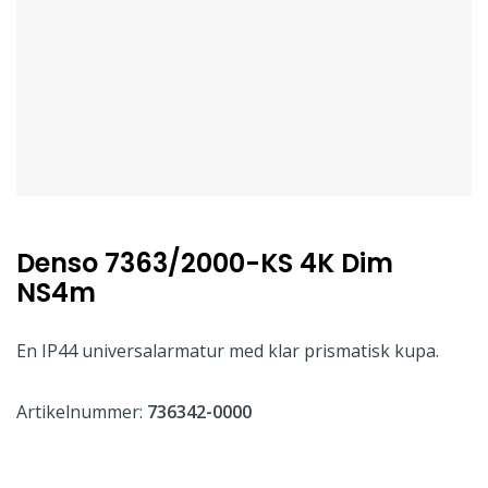
Denso 7363/2000-KS 4K Dim
NS4m
En IP44 universalarmatur med klar prismatisk kupa.
Artikelnummer:
736342-0000