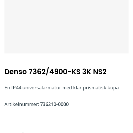
Denso 7362/4900-KS 3K NS2
En IP44 universalarmatur med klar prismatisk kupa.
Artikelnummer:
736210-0000