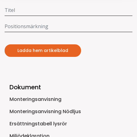
Ladda hem artikelblad
Dokument
Monteringsanvisning
Monteringsanvisning Nödljus
Ersättningstabell lysrör
Miljödeklaration