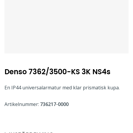
Denso 7362/3500-KS 3K NS4s
En IP44 universalarmatur med klar prismatisk kupa.
Artikelnummer:
736217-0000