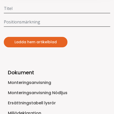
Ladda hem artikelblad
Dokument
Monteringsanvisning
Monteringsanvisning Nödljus
Ersättningstabell lysrör
Miljödeklaration