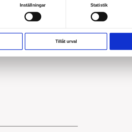
Inställningar
Statistik
Tillåt urval