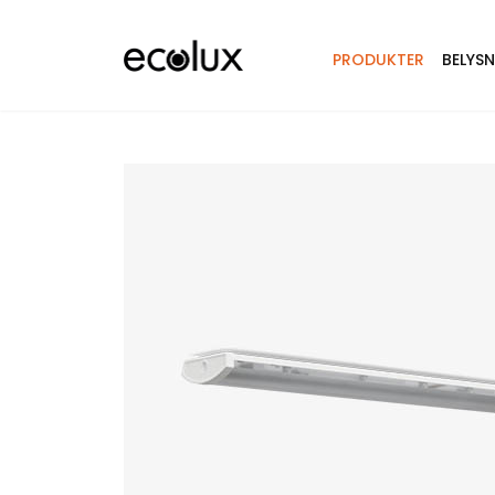
PRODUKTER
BELYS