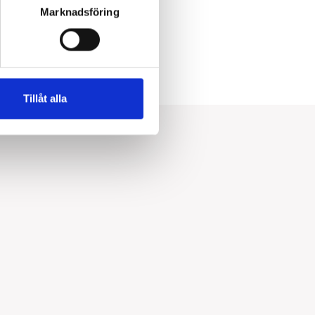
Marknadsföring
Tillåt alla