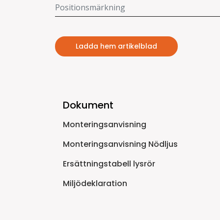
Ladda hem artikelblad
Dokument
Monteringsanvisning
Monteringsanvisning Nödljus
Ersättningstabell lysrör
Miljödeklaration