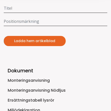
Ladda hem artikelblad
Dokument
Monteringsanvisning
Monteringsanvisning Nödljus
Ersättningstabell lysrör
Miljödeklaration