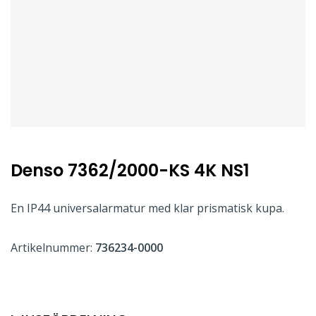
Denso 7362/2000-KS 4K NS1
En IP44 universalarmatur med klar prismatisk kupa.
Artikelnummer:
736234-0000