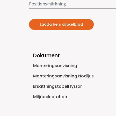
Ladda hem artikelblad
Dokument
Monteringsanvisning
Monteringsanvisning Nödljus
Ersättningstabell lysrör
Miljödeklaration