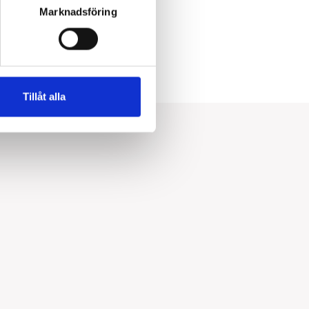
Marknadsföring
Tillåt alla