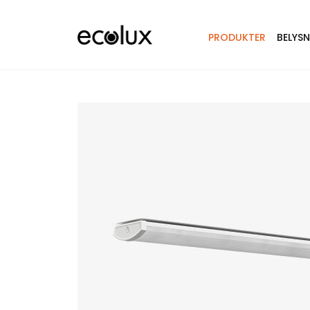
PRODUKTER
BELYS