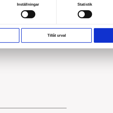
Inställningar
Statistik
Tillåt urval