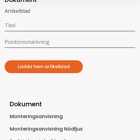
Artikelblad
Ladda hem artikelblad
Dokument
Monteringsanvisning
Monteringsanvisning Nödljus