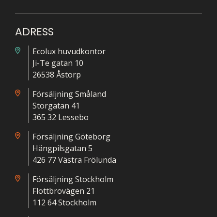
ADRESS
Ecolux huvudkontor
Ji-Te gatan 10
26538 Åstorp
Försäljning Småland
Storgatan 41
365 32 Lessebo
Försäljning Göteborg
Hängpilsgatan 5
426 77 Västra Frölunda
Försäljning Stockholm
Flottbrovägen 21
112 64 Stockholm