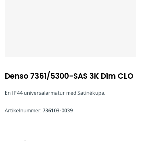
Denso 7361/5300-SAS 3K Dim CLO
En IP44 universalarmatur med Satinékupa.
Artikelnummer:
736103-0039