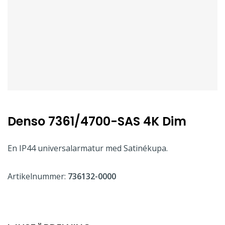
Denso 7361/4700-SAS 4K Dim
En IP44 universalarmatur med Satinékupa.
Artikelnummer:
736132-0000