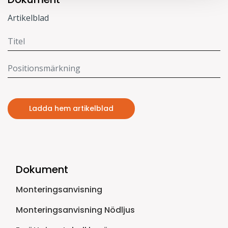
Artikelblad
Ladda hem artikelblad
Dokument
Monteringsanvisning
Monteringsanvisning Nödljus