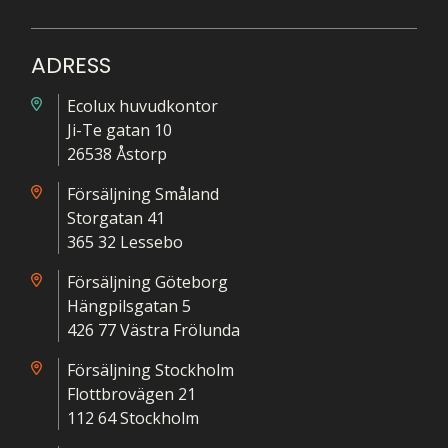
ADRESS
Ecolux huvudkontor
Ji-Te gatan 10
26538 Åstorp
Försäljning Småland
Storgatan 41
365 32 Lessebo
Försäljning Göteborg
Hängpilsgatan 5
426 77 Västra Frölunda
Försäljning Stockholm
Flottbrovägen 21
112 64 Stockholm