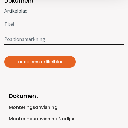
Dokument
Artikelblad
Ladda hem artikelblad
Dokument
Monteringsanvisning
Monteringsanvisning Nödljus