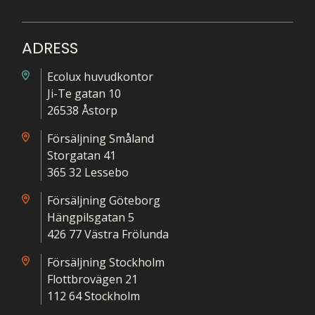
ADRESS
Ecolux huvudkontor
Ji-Te gatan 10
26538 Åstorp
Försäljning Småland
Storgatan 41
365 32 Lessebo
Försäljning Göteborg
Hängpilsgatan 5
426 77 Västra Frölunda
Försäljning Stockholm
Flottbrovägen 21
112 64 Stockholm