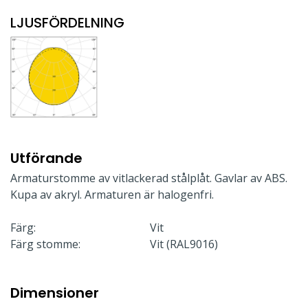
LJUSFÖRDELNING
Utförande
Armaturstomme av vitlackerad stålplåt. Gavlar av ABS.
Kupa av akryl. Armaturen är halogenfri.
Färg:
Vit
Färg stomme:
Vit (RAL9016)
Dimensioner