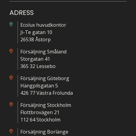
ADRESS
Ecolux huvudkontor
Ji-Te gatan 10
26538 Åstorp
Försäljning Småland
Storgatan 41
365 32 Lessebo
Försäljning Göteborg
Hängpilsgatan 5
426 77 Västra Frölunda
Försäljning Stockholm
Flottbrovägen 21
112 64 Stockholm
Försäljning Borlänge