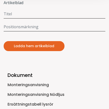
Artikelblad
Ladda hem artikelblad
Dokument
Monteringsanvisning
Monteringsanvisning Nödljus
Ersättningstabell lysrör