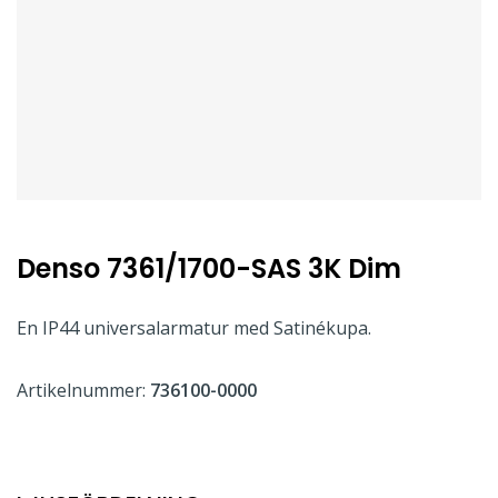
Denso 7361/1700-SAS 3K Dim
En IP44 universalarmatur med Satinékupa.
Artikelnummer:
736100-0000