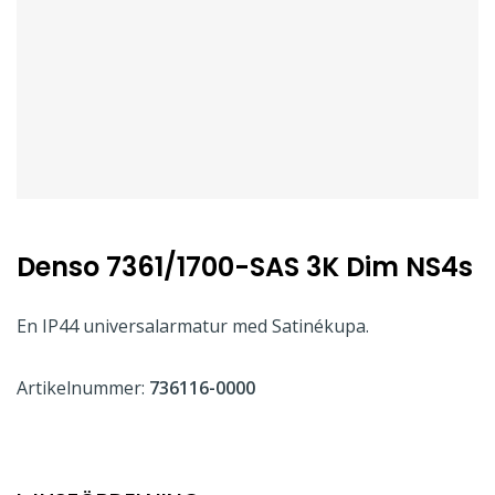
Denso 7361/1700-SAS 3K Dim NS4s
En IP44 universalarmatur med Satinékupa.
Artikelnummer:
736116-0000