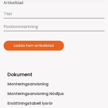
Artikelblad
Ladda hem artikelblad
Dokument
Monteringsanvisning
Monteringsanvisning Nödljus
Ersättningstabell lysrör