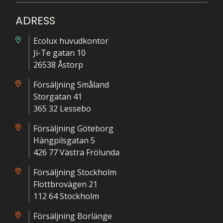
ADRESS
Ecolux huvudkontor
Ji-Te gatan 10
26538 Åstorp
Försäljning Småland
Storgatan 41
365 32 Lessebo
Försäljning Göteborg
Hängpilsgatan 5
426 77 Västra Frölunda
Försäljning Stockholm
Flottbrovägen 21
112 64 Stockholm
Försäljning Borlänge