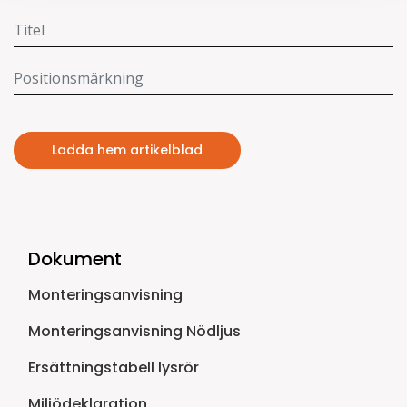
Ladda hem artikelblad
Dokument
Monteringsanvisning
Monteringsanvisning Nödljus
Ersättningstabell lysrör
Miljödeklaration