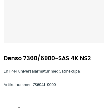
Denso 7360/6900-SAS 4K NS2
En IP44 universalarmatur med Satinékupa.
Artikelnummer:
736041-0000