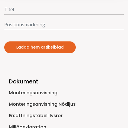
Ladda hem artikelblad
Dokument
Monteringsanvisning
Monteringsanvisning Nödljus
Ersättningstabell lysrör
Miljödeklaration