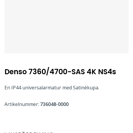
Denso 7360/4700-SAS 4K NS4s
En IP44 universalarmatur med Satinékupa.
Artikelnummer:
736048-0000